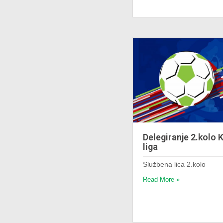
Delegiranje 2.kolo 
liga
Službena lica 2.kolo
Read More »