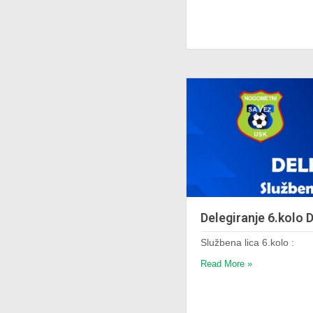
Delegiranje 6.kolo 
Službena lica 6.kolo :
Read More »