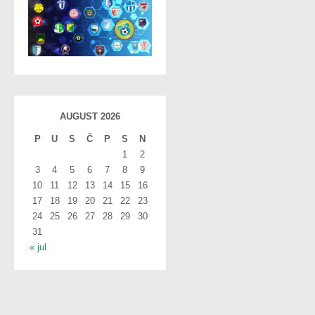
AUGUST 2026
P
U
S
Č
P
S
N
1
2
3
4
5
6
7
8
9
10
11
12
13
14
15
16
17
18
19
20
21
22
23
24
25
26
27
28
29
30
31
« jul