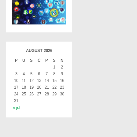
AUGUST 2026
P
U
S
Č
P
S
N
1
2
3
4
5
6
7
8
9
10
11
12
13
14
15
16
17
18
19
20
21
22
23
24
25
26
27
28
29
30
31
« jul