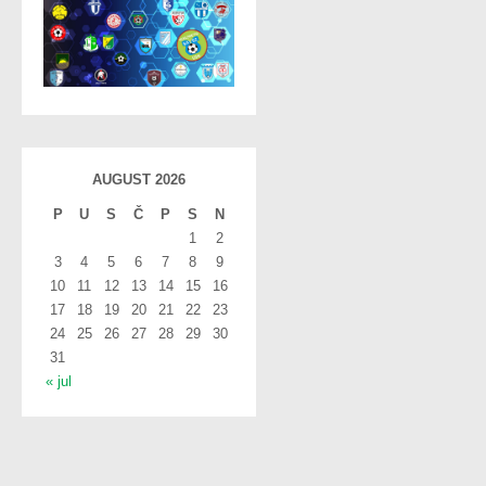
AUGUST 2026
P
U
S
Č
P
S
N
1
2
3
4
5
6
7
8
9
10
11
12
13
14
15
16
17
18
19
20
21
22
23
24
25
26
27
28
29
30
31
« jul