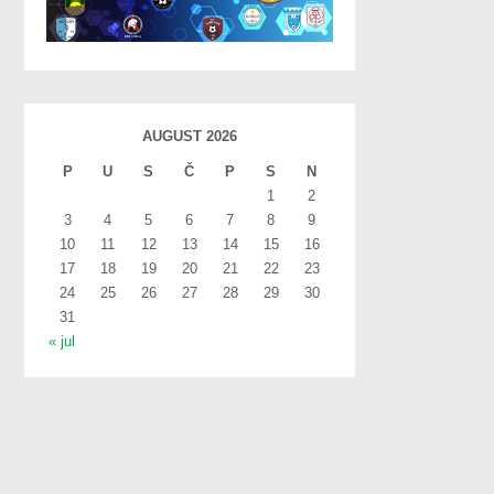
AUGUST 2026
P
U
S
Č
P
S
N
1
2
3
4
5
6
7
8
9
10
11
12
13
14
15
16
17
18
19
20
21
22
23
24
25
26
27
28
29
30
31
« jul