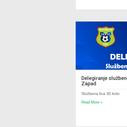
Delegiranje služben
Zapad
Službena lica 30.kolo:
Read More »