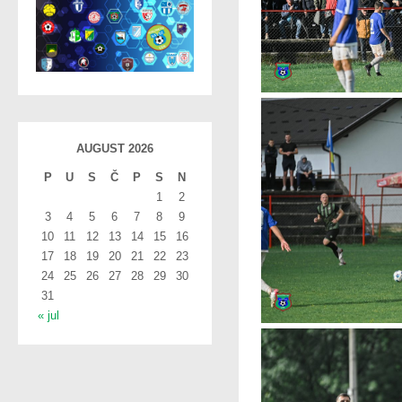
AUGUST 2026
P
U
S
Č
P
S
N
1
2
3
4
5
6
7
8
9
10
11
12
13
14
15
16
17
18
19
20
21
22
23
24
25
26
27
28
29
30
31
« jul