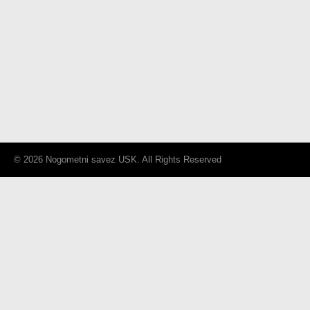
© 2026 Nogometni savez USK. All Rights Reserved