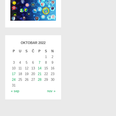
OKTOBAR 2022
P
U
S
Č
P
S
N
1
2
3
4
5
6
7
8
9
10
11
12
13
14
15
16
17
18
19
20
21
22
23
24
25
26
27
28
29
30
31
« sep
nov »