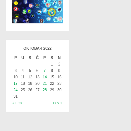
OKTOBAR 2022
P
U
S
Č
P
S
N
1
2
3
4
5
6
7
8
9
10
11
12
13
14
15
16
17
18
19
20
21
22
23
24
25
26
27
28
29
30
31
« sep
nov »