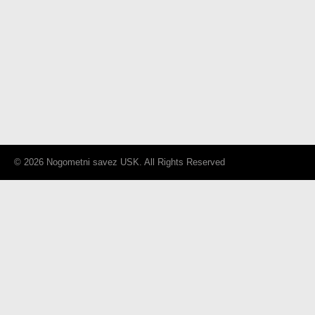
© 2026 Nogometni savez USK. All Rights Reserved