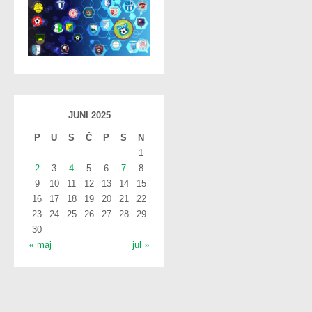
JUNI 2025
P
U
S
Č
P
S
N
1
2
3
4
5
6
7
8
9
10
11
12
13
14
15
16
17
18
19
20
21
22
23
24
25
26
27
28
29
30
« maj
jul »