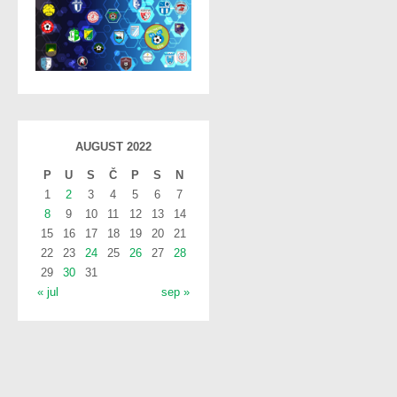
AUGUST 2022
P
U
S
Č
P
S
N
1
2
3
4
5
6
7
8
9
10
11
12
13
14
15
16
17
18
19
20
21
22
23
24
25
26
27
28
29
30
31
« jul
sep »