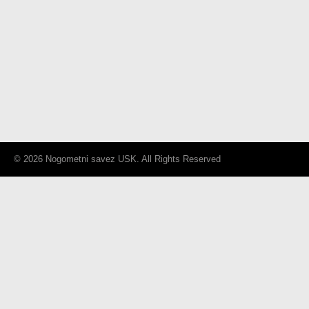
© 2026 Nogometni savez USK. All Rights Reserved