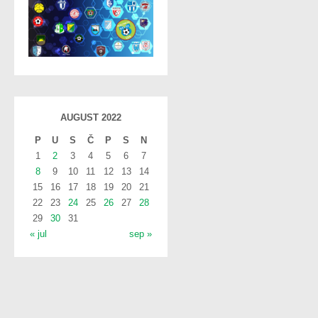
AUGUST 2022
P
U
S
Č
P
S
N
1
2
3
4
5
6
7
8
9
10
11
12
13
14
15
16
17
18
19
20
21
22
23
24
25
26
27
28
29
30
31
« jul
sep »