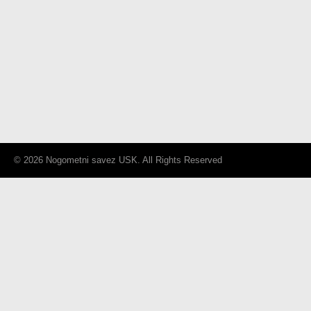
© 2026 Nogometni savez USK. All Rights Reserved